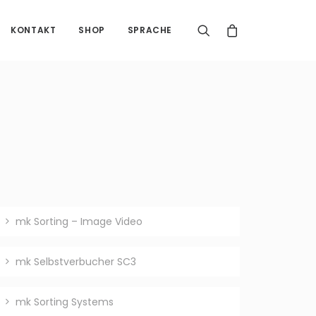
KONTAKT
SHOP
SPRACHE
mk Sorting – Image Video
mk Selbstverbucher SC3
mk Sorting Systems