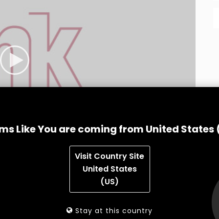
ms Like You are coming from United States 
Visit Country Site
United States
(US)
Stay at this country