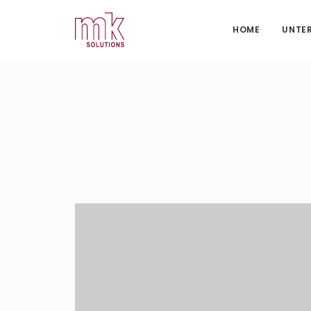
HOME
UNTE