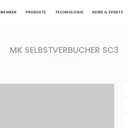
RNEHMEN
PRODUKTE
TECHNOLOGIE
NEWS & EVENTS
MK SELBSTVERBUCHER SC3