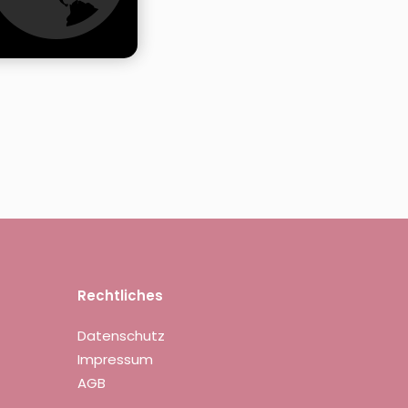
Rechtliches
Datenschutz
Impressum
AGB