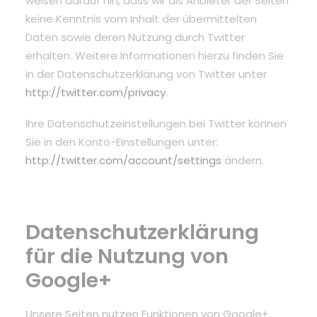
weisen darauf hin, dass wir als Anbieter der Seiten
keine Kenntnis vom Inhalt der übermittelten
Daten sowie deren Nutzung durch Twitter
erhalten. Weitere Informationen hierzu finden Sie
in der Datenschutzerklärung von Twitter unter
http://twitter.com/privacy
.
Ihre Datenschutzeinstellungen bei Twitter können
Sie in den Konto-Einstellungen unter:
http://twitter.com/account/settings
ändern.
Datenschutzerklärung
für die Nutzung von
Google+
Unsere Seiten nutzen Funktionen von Google+.