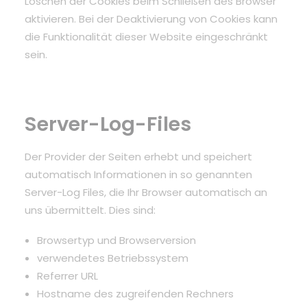
Löschen der Cookies beim Schließen des Browser
aktivieren. Bei der Deaktivierung von Cookies kann
die Funktionalität dieser Website eingeschränkt
sein.
Server-Log-Files
Der Provider der Seiten erhebt und speichert
automatisch Informationen in so genannten
Server-Log Files, die Ihr Browser automatisch an
uns übermittelt. Dies sind:
Browsertyp und Browserversion
verwendetes Betriebssystem
Referrer URL
Hostname des zugreifenden Rechners