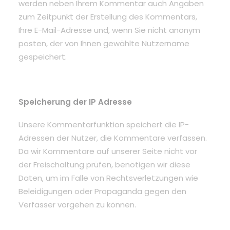
werden neben Ihrem Kommentar auch Angaben
zum Zeitpunkt der Erstellung des Kommentars,
Ihre E-Mail-Adresse und, wenn Sie nicht anonym
posten, der von Ihnen gewählte Nutzername
gespeichert.
Speicherung der IP Adresse
Unsere Kommentarfunktion speichert die IP-
Adressen der Nutzer, die Kommentare verfassen.
Da wir Kommentare auf unserer Seite nicht vor
der Freischaltung prüfen, benötigen wir diese
Daten, um im Falle von Rechtsverletzungen wie
Beleidigungen oder Propaganda gegen den
Verfasser vorgehen zu können.