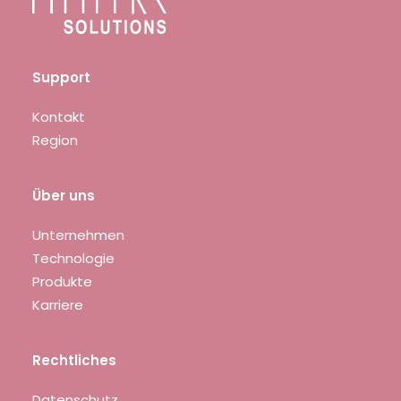
Support
Kontakt
Region
Über uns
Unternehmen
Technologie
Produkte
Karriere
Rechtliches
Datenschutz