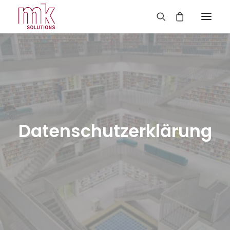
Datenschutzerklärung