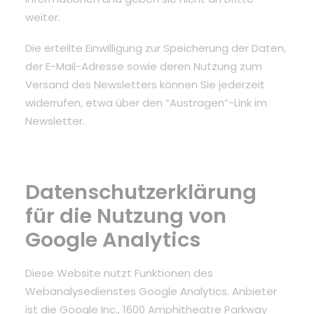
weiter.
Die erteilte Einwilligung zur Speicherung der Daten,
der E-Mail-Adresse sowie deren Nutzung zum
Versand des Newsletters können Sie jederzeit
widerrufen, etwa über den “Austragen”-Link im
Newsletter.
Datenschutzerklärung
für die Nutzung von
Google Analytics
Diese Website nutzt Funktionen des
Webanalysedienstes Google Analytics. Anbieter
ist die Google Inc., 1600 Amphitheatre Parkway