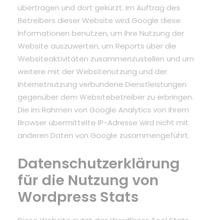
übertragen und dort gekürzt. Im Auftrag des
Betreibers dieser Website wird Google diese
Informationen benutzen, um Ihre Nutzung der
Website auszuwerten, um Reports über die
Websiteaktivitäten zusammenzustellen und um
weitere mit der Websitenutzung und der
Internetnutzung verbundene Dienstleistungen
gegenüber dem Websitebetreiber zu erbringen.
Die im Rahmen von Google Analytics von Ihrem
Browser übermittelte IP-Adresse wird nicht mit
anderen Daten von Google zusammengeführt.
Datenschutzerklärung
für die Nutzung von
Wordpress Stats