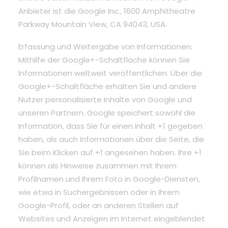
Anbieter ist die Google Inc., 1600 Amphitheatre
Parkway Mountain View, CA 94043, USA.
Erfassung und Weitergabe von Informationen:
Mithilfe der Google+-Schaltfläche können Sie
Informationen weltweit veröffentlichen. Über die
Google+-Schaltfläche erhalten Sie und andere
Nutzer personalisierte Inhalte von Google und
unseren Partnern. Google speichert sowohl die
Information, dass Sie für einen Inhalt +1 gegeben
haben, als auch Informationen über die Seite, die
Sie beim Klicken auf +1 angesehen haben. Ihre +1
können als Hinweise zusammen mit Ihrem
Profilnamen und Ihrem Foto in Google-Diensten,
wie etwa in Suchergebnissen oder in Ihrem
Google-Profil, oder an anderen Stellen auf
Websites und Anzeigen im Internet eingeblendet