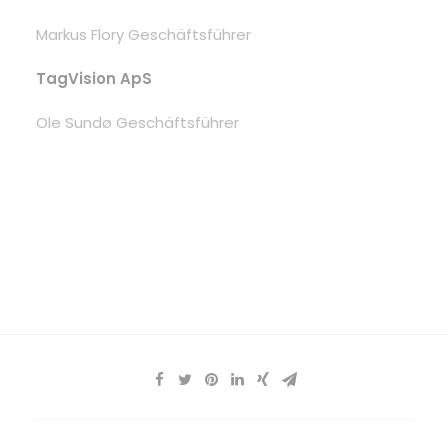
Markus Flory Geschäftsführer
TagVision ApS
Ole Sundø Geschäftsführer