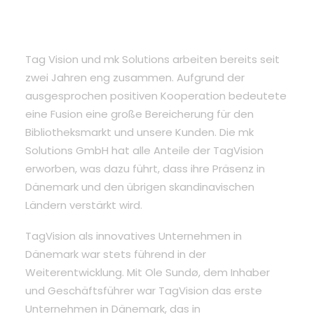
Tag Vision und mk Solutions arbeiten bereits seit
zwei Jahren eng zusammen. Aufgrund der
ausgesprochen positiven Kooperation bedeutete
eine Fusion eine große Bereicherung für den
Bibliotheksmarkt und unsere Kunden. Die mk
Solutions GmbH hat alle Anteile der TagVision
erworben, was dazu führt, dass ihre Präsenz in
Dänemark und den übrigen skandinavischen
Ländern verstärkt wird.
TagVision als innovatives Unternehmen in
Dänemark war stets führend in der
Weiterentwicklung. Mit Ole Sundø, dem Inhaber
und Geschäftsführer war TagVision das erste
Unternehmen in Dänemark, das in