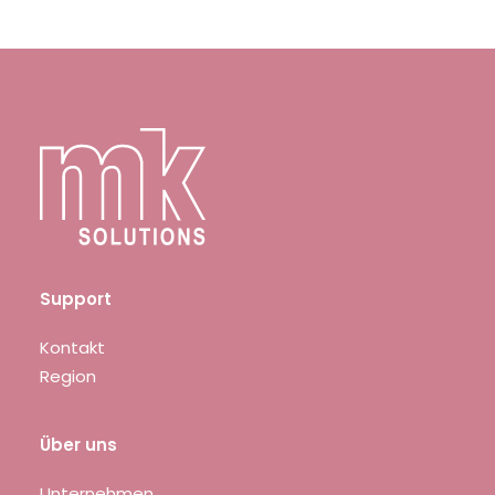
Support
Kontakt
Region
Über uns
Unternehmen