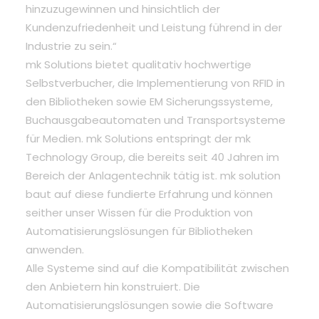
hinzuzugewinnen und hinsichtlich der
Kundenzufriedenheit und Leistung führend in der
Industrie zu sein.“
mk Solutions bietet qualitativ hochwertige
Selbstverbucher, die Implementierung von RFID in
den Bibliotheken sowie EM Sicherungssysteme,
Buchausgabeautomaten und Transportsysteme
für Medien. mk Solutions entspringt der mk
Technology Group, die bereits seit 40 Jahren im
Bereich der Anlagentechnik tätig ist. mk solution
baut auf diese fundierte Erfahrung und können
seither unser Wissen für die Produktion von
Automatisierungslösungen für Bibliotheken
anwenden.
Alle Systeme sind auf die Kompatibilität zwischen
den Anbietern hin konstruiert. Die
Automatisierungslösungen sowie die Software