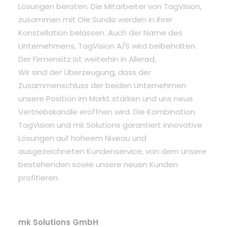
Lösungen beraten. Die Mitarbeiter von TagVision,
zusammen mit Ole Sundø werden in ihrer
Konstellation belassen. Auch der Name des
Unternehmens, TagVision A/S wird beibehalten.
Der Firmensitz ist weiterhin in Allerød,
Wir sind der Überzeugung, dass der
Zusammenschluss der beiden Unternehmen
unsere Position im Markt stärken und uns neue
Vertriebskanäle eröffnen wird. Die Kombination
TagVision und mk Solutions garantiert innovative
Lösungen auf hoheem Niveau und
ausgezeichneten Kundenservice, von dem unsere
bestehenden sowie unsere neuen Kunden
profitieren.
mk Solutions GmbH