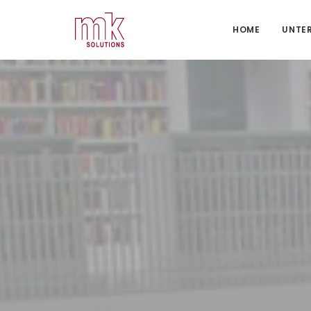
HOME
UNTE