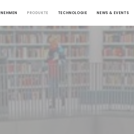
RNEHMEN
PRODUKTE
TECHNOLOGIE
NEWS & EVENTS