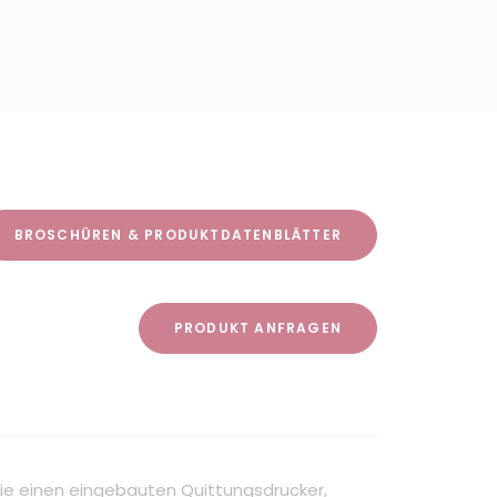
BROSCHÜREN & PRODUKTDATENBLÄTTER
PRODUKT ANFRAGEN
ie einen eingebauten Quittungsdrucker,