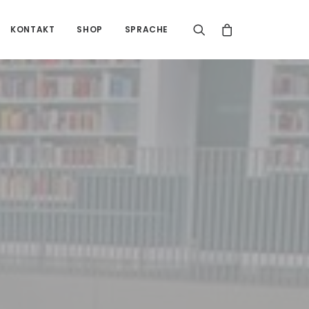
KONTAKT
SHOP
SPRACHE