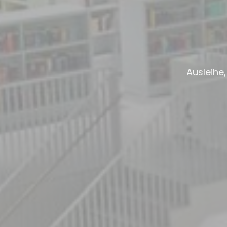
Ausleihe