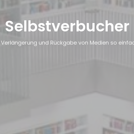
Selbstverbucher
, Verlängerung und Rückgabe von Medien so einfac